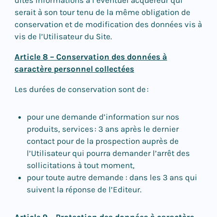
dites informations à l’éventuel acquéreur qui
serait à son tour tenu de la même obligation de
conservation et de modification des données vis à
vis de l’Utilisateur du Site.
Article 8 – Conservation des données à
caractère personnel collectées
Les durées de conservation sont de :
pour une demande d’information sur nos
produits, services : 3 ans après le dernier
contact pour de la prospection auprès de
l’Utilisateur qui pourra demander l’arrêt des
sollicitations à tout moment,
pour toute autre demande : dans les 3 ans qui
suivent la réponse de l’Editeur.