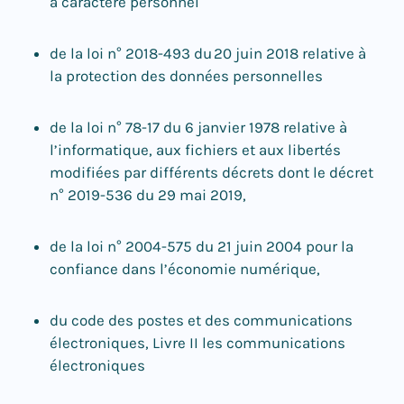
à caractère personnel
de la loi n° 2018-493 du 20 juin 2018 relative à
la protection des données personnelles
de la loi n° 78-17 du 6 janvier 1978 relative à
l’informatique, aux fichiers et aux libertés
modifiées par différents décrets dont le décret
n° 2019-536 du 29 mai 2019,
de la loi n° 2004-575 du 21 juin 2004 pour la
confiance dans l’économie numérique,
du code des postes et des communications
électroniques, Livre II les communications
électroniques