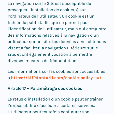
La navigation sur le Site est susceptible de
provoquer l’installation de cookie(s) sur
l’ordinateur de l’Utilisateur. Un cookie est un
fichier de petite taille, qui ne permet pas
l’identification de l’utilisateur, mais qui enregistre
des informations relatives à la navigation d’un
ordinateur sur un site. Les données ainsi obtenues
visent à faciliter la navigation ultérieure sur le
site, et ont également vocation à permettre
diverses mesures de fréquentation.
Les informations sur les cookies sont accessibles
à
https://kiffetontarif.com/cookie-policy-eu/.
Article 17 – Paramétrage des cookies
Le refus d’installation d’un cookie peut entraîner
l’impossibilité d’accéder à certains services.
L’Utilisateur peut toutefois configurer son