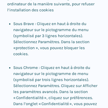
ordinateur de la manière suivante, pour refuser
l’installation des cookies
Sous Brave : Cliquez en haut à droite du
navigateur sur le pictogramme du menu
(symbolisé par 3 lignes horizontales).
Sélectionnez Paramètres. Dans la section
«protection », vous pouvez bloquer les
cookies.
Sous Chrome : Cliquez en haut à droite du
navigateur sur le pictogramme de menu
(symbolisé par trois lignes horizontales).
Sélectionnez Paramètres. Cliquez sur Afficher
les paramètres avancés. Dans la section
« Confidentialité », cliquez sur préférences.
Dans l’onglet « Confidentialité », vous pouvez