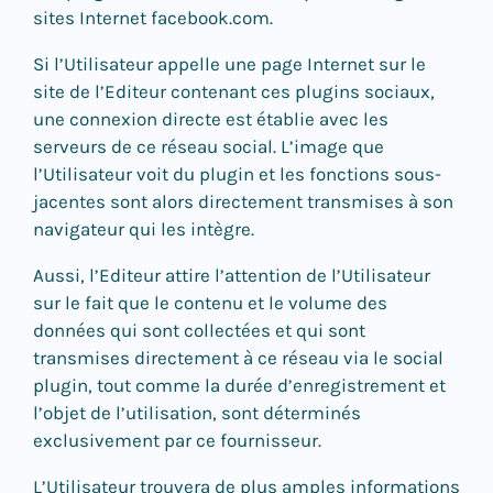
sites Internet facebook.com.
Si l’Utilisateur appelle une page Internet sur le
site de l’Editeur contenant ces plugins sociaux,
une connexion directe est établie avec les
serveurs de ce réseau social. L’image que
l’Utilisateur voit du plugin et les fonctions sous-
jacentes sont alors directement transmises à son
navigateur qui les intègre.
Aussi, l’Editeur attire l’attention de l’Utilisateur
sur le fait que le contenu et le volume des
données qui sont collectées et qui sont
transmises directement à ce réseau via le social
plugin, tout comme la durée d’enregistrement et
l’objet de l’utilisation, sont déterminés
exclusivement par ce fournisseur.
L’Utilisateur trouvera de plus amples informations