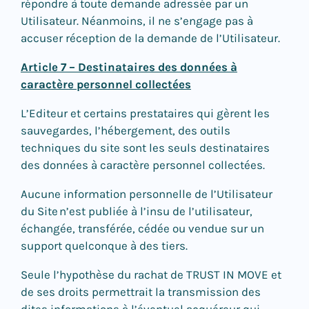
répondre à toute demande adressée par un
Utilisateur. Néanmoins, il ne s’engage pas à
accuser réception de la demande de l’Utilisateur.
Article 7 – Destinataires des données à
caractère personnel collectées
L’Editeur et certains prestataires qui gèrent les
sauvegardes, l’hébergement, des outils
techniques du site sont les seuls destinataires
des données à caractère personnel collectées.
Aucune information personnelle de l’Utilisateur
du Site n’est publiée à l’insu de l’utilisateur,
échangée, transférée, cédée ou vendue sur un
support quelconque à des tiers.
Seule l’hypothèse du rachat de TRUST IN MOVE et
de ses droits permettrait la transmission des