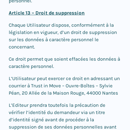
personnel.
Article 13 – Droit de suppression
Chaque Utilisateur dispose, conformément à la
législation en vigueur, d’un droit de suppression
sur les données à caractère personnel le
concernant.
Ce droit permet que soient effacées les données à
caractère personnel.
L’Utilisateur peut exercer ce droit en adressant un
courrier à Trust in Move – Ouvre-Boîtes – Sylvie
Péan, 20 Allée de la Maison Rouge, 44000 Nantes
L’Editeur prendra toutefois la précaution de
vérifier l’identité du demandeur via un titre
d’identité signé avant de procéder à la
suppression de ses données personnelles avant