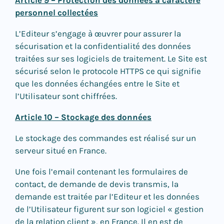
Article 9 – Protection des données à caractère
personnel collectées
L’Editeur s’engage à œuvrer pour assurer la
sécurisation et la confidentialité des données
traitées sur ses logiciels de traitement. Le Site est
sécurisé selon le protocole HTTPS ce qui signifie
que les données échangées entre le Site et
l’Utilisateur sont chiffrées.
Article 10 – Stockage des données
Le stockage des commandes est réalisé sur un
serveur situé en France.
Une fois l’email contenant les formulaires de
contact, de demande de devis transmis, la
demande est traitée par l’Editeur et les données
de l’Utilisateur figurent sur son logiciel « gestion
de la relation client », en France. Il en est de