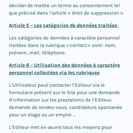
décider de mettre un terme au consentement tel
que précisé dans l’article « droit de suppression ».
Article 5 – Les catégories de données traitées
Les catégories de données à caractère personnel
traitées dans la rubrique « contact » sont : nom,
prénom, mail, téléphone.
Article 6 – Utilisation des données à caractère
personnel collectées via les rubriques
L’Utilisateur peut contacter l’Editeur via le
formulaire présent sur le Site pour une demande
d’information sur les prestations de l’Editeur,
demande de rendez-vous, candidature spontanée
pour un stage ou un emploi …
L’Editeur met en œuvre tous les moyens pour