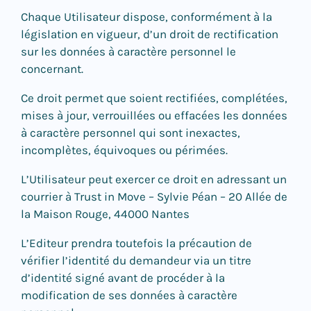
Chaque Utilisateur dispose, conformément à la
législation en vigueur, d’un droit de rectification
sur les données à caractère personnel le
concernant.
Ce droit permet que soient rectifiées, complétées,
mises à jour, verrouillées ou effacées les données
à caractère personnel qui sont inexactes,
incomplètes, équivoques ou périmées.
L’Utilisateur peut exercer ce droit en adressant un
courrier à Trust in Move – Sylvie Péan – 20 Allée de
la Maison Rouge, 44000 Nantes
L’Editeur prendra toutefois la précaution de
vérifier l’identité du demandeur via un titre
d’identité signé avant de procéder à la
modification de ses données à caractère