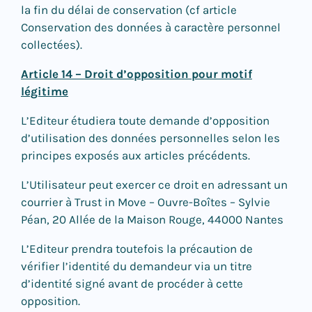
la fin du délai de conservation (cf article
Conservation des données à caractère personnel
collectées).
Article 14 – Droit d’opposition pour motif
légitime
L’Editeur étudiera toute demande d’opposition
d’utilisation des données personnelles selon les
principes exposés aux articles précédents.
L’Utilisateur peut exercer ce droit en adressant un
courrier à Trust in Move – Ouvre-Boîtes – Sylvie
Péan, 20 Allée de la Maison Rouge, 44000 Nantes
L’Editeur prendra toutefois la précaution de
vérifier l’identité du demandeur via un titre
d’identité signé avant de procéder à cette
opposition.