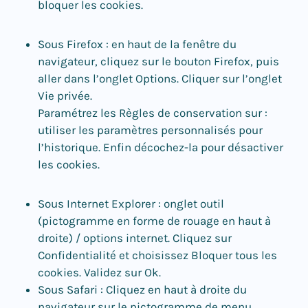
bloquer les cookies.
Sous Firefox : en haut de la fenêtre du
navigateur, cliquez sur le bouton Firefox, puis
aller dans l’onglet Options. Cliquer sur l’onglet
Vie privée.
Paramétrez les Règles de conservation sur :
utiliser les paramètres personnalisés pour
l’historique. Enfin décochez-la pour désactiver
les cookies.
Sous Internet Explorer : onglet outil
(pictogramme en forme de rouage en haut à
droite) / options internet. Cliquez sur
Confidentialité et choisissez Bloquer tous les
cookies. Validez sur Ok.
Sous Safari : Cliquez en haut à droite du
navigateur sur le pictogramme de menu