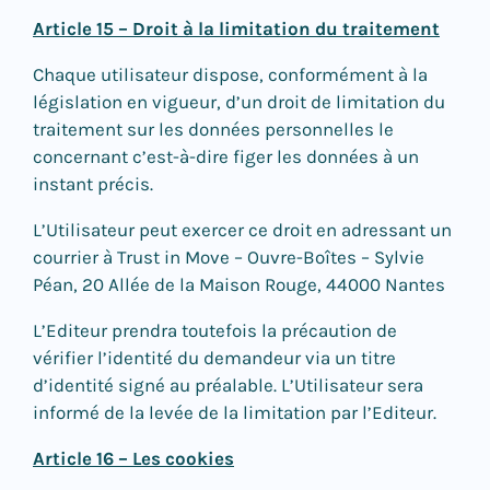
Article 15 – Droit à la limitation du traitement
Chaque utilisateur dispose, conformément à la
législation en vigueur, d’un droit de limitation du
traitement sur les données personnelles le
concernant c’est-à-dire figer les données à un
instant précis.
L’Utilisateur peut exercer ce droit en adressant un
courrier à Trust in Move – Ouvre-Boîtes – Sylvie
Péan, 20 Allée de la Maison Rouge, 44000 Nantes
L’Editeur prendra toutefois la précaution de
vérifier l’identité du demandeur via un titre
d’identité signé au préalable. L’Utilisateur sera
informé de la levée de la limitation par l’Editeur.
Article 16 – Les cookies