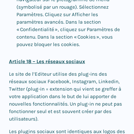
(symbolisé par un rouage). Sélectionnez
Paramètres. Cliquez sur Afficher les
paramètres avancés. Dans la section
« Confidentialité », cliquez sur Paramètres de
contenu. Dans la section « Cookies », vous
pouvez bloquer les cookies.
Article 18 – Les réseaux sociaux
Le site de l’Editeur utilise des plug-ins des
réseaux sociaux Facebook, Instagram, Linkedin,
Twitter (plug-in = extension qui vient se greffer à
votre application dans le but de lui apporter de
nouvelles fonctionnalités. Un plug-in ne peut pas
fonctionner seul et est souvent créer par des
utilisateurs).
Les plugins sociaux sont identiques aux logos des