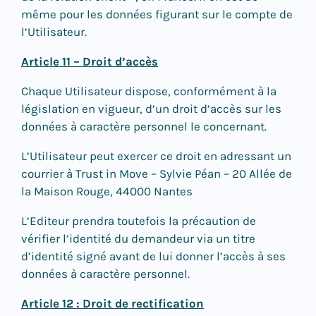
même pour les données figurant sur le compte de
l’Utilisateur.
Article 11 – Droit d’accès
Chaque Utilisateur dispose, conformément à la
législation en vigueur, d’un droit d’accès sur les
données à caractère personnel le concernant.
L’Utilisateur peut exercer ce droit en adressant un
courrier à Trust in Move – Sylvie Péan – 20 Allée de
la Maison Rouge, 44000 Nantes
L’Editeur prendra toutefois la précaution de
vérifier l’identité du demandeur via un titre
d’identité signé avant de lui donner l’accès à ses
données à caractère personnel.
Article 12 : Droit de rectification