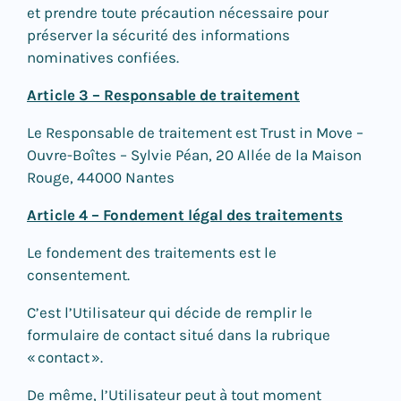
et prendre toute précaution nécessaire pour
préserver la sécurité des informations
nominatives confiées.
Article 3 – Responsable de traitement
Le Responsable de traitement est Trust in Move –
Ouvre-Boîtes – Sylvie Péan, 20 Allée de la Maison
Rouge, 44000 Nantes
Article 4 – Fondement légal des traitements
Le fondement des traitements est le
consentement.
C’est l’Utilisateur qui décide de remplir le
formulaire de contact situé dans la rubrique
« contact ».
De même, l’Utilisateur peut à tout moment