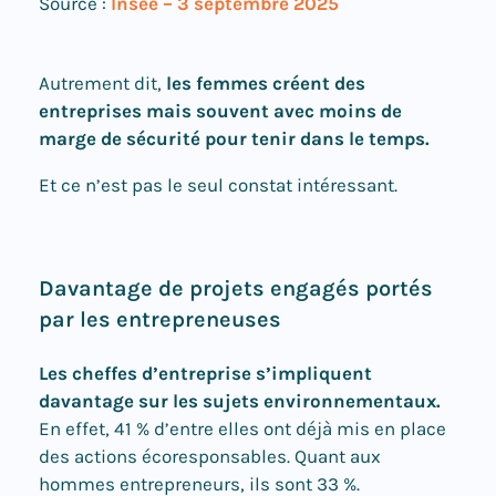
Source :
Insee – 3 septembre 2025
Autrement dit,
les femmes créent des
entreprises mais souvent avec moins de
marge de sécurité pour tenir dans le temps.
Et ce n’est pas le seul constat intéressant.
Davantage de projets engagés portés
par les entrepreneuses
Les cheffes d’entreprise s’impliquent
davantage sur les sujets environnementaux.
En effet, 41 % d’entre elles ont déjà mis en place
des actions écoresponsables. Quant aux
hommes entrepreneurs, ils sont 33 %.