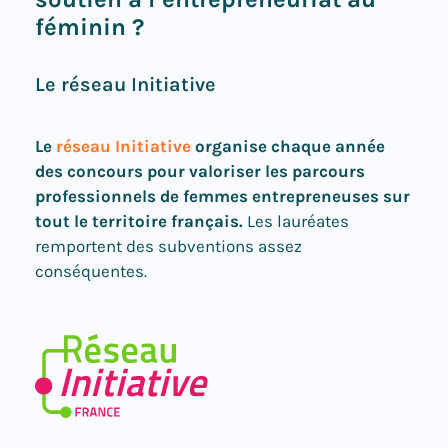
féminin ?
Le réseau Initiative
Le
réseau Initiative
organise chaque année
des concours pour valoriser les parcours
professionnels de femmes entrepreneuses sur
tout le territoire français.
Les lauréates
remportent des subventions assez
conséquentes.