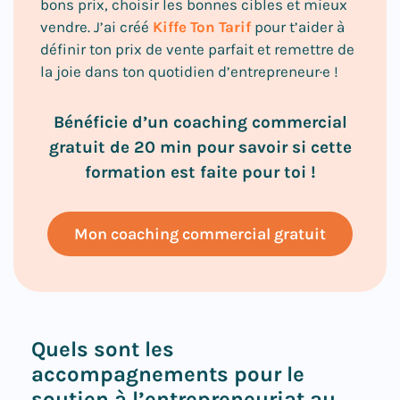
bons prix, choisir les bonnes cibles et mieux
vendre. J’ai créé
Kiffe Ton Tarif
pour t’aider à
définir ton prix de vente parfait et remettre de
la joie dans ton quotidien d’entrepreneur·e !
Bénéficie d’un coaching commercial
gratuit de 20 min pour savoir si cette
formation est faite pour toi !
Mon coaching commercial gratuit
Quels sont les
accompagnements pour le
soutien à l’entrepreneuriat au