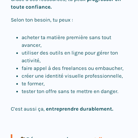
toute confiance.
Selon ton besoin, tu peux :
acheter ta matière première sans tout
avancer,
utiliser des outils en ligne pour gérer ton
activité,
faire appel à des freelances ou embaucher,
créer une identité visuelle professionnelle,
te former,
tester ton offre sans te mettre en danger.
C’est aussi ça,
entreprendre durablement.