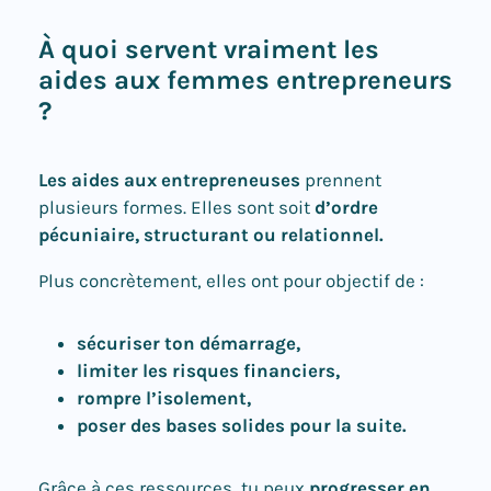
À quoi servent vraiment les
aides aux femmes entrepreneurs
?
Les aides aux entrepreneuses
prennent
plusieurs formes. Elles sont soit
d’ordre
pécuniaire, structurant ou relationnel.
Plus concrètement, elles ont pour objectif de :
sécuriser ton démarrage,
limiter les risques financiers,
rompre l’isolement,
poser des bases solides pour la suite.
Grâce à ces ressources, tu peux
progresser en