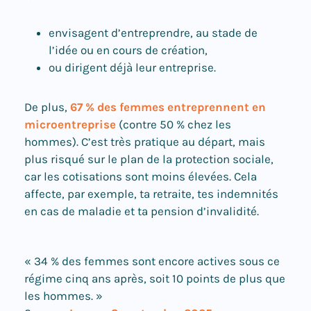
envisagent d’entreprendre, au stade de
l’idée ou en cours de création,
ou dirigent déjà leur entreprise.
De plus,
67 % des femmes entreprennent en
microentreprise
(contre 50 % chez les
hommes).
C’est très pratique au départ, mais
plus risqué sur le plan de la protection sociale,
car les cotisations sont moins élevées. Cela
affecte, par exemple, ta retraite, tes indemnités
en cas de maladie et ta pension d’invalidité.
« 34 % des femmes sont encore actives sous ce
régime cinq ans après, soit 10 points de plus que
les hommes. »