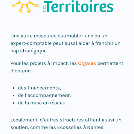
Une autre ressource estimable : une ou un
expert-comptable peut aussi aider à franchir un
cap stratégique.
Pour les projets à impact, les
Cigales
permettent
d’obtenir :
des financements,
de l’accompagnement,
de la mise en réseau.
Localement, d’autres structures offrent aussi un
soutien, comme les Ecossolies à Nantes
.