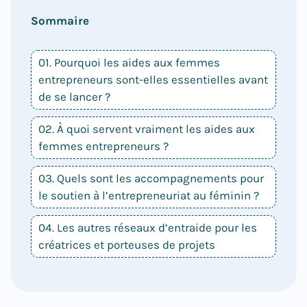
Sommaire
01. Pourquoi les aides aux femmes
entrepreneurs sont-elles essentielles avant
de se lancer ?
02. À quoi servent vraiment les aides aux
femmes entrepreneurs ?
03. Quels sont les accompagnements pour
le soutien à l’entrepreneuriat au féminin ?
04. Les autres réseaux d’entraide pour les
créatrices et porteuses de projets