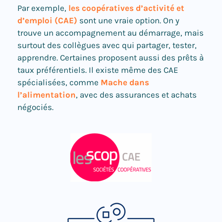
Par exemple,
les coopératives d’activité et
d’emploi (CAE)
sont une vraie option. On y
trouve un accompagnement au démarrage, mais
surtout des collègues avec qui partager, tester,
apprendre. Certaines proposent aussi des prêts à
taux préférentiels. Il existe même des CAE
spécialisées, comme
Mache dans
l’alimentation
, avec des assurances et achats
négociés.