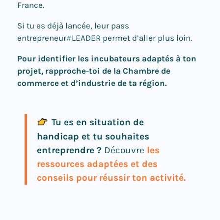
France.
Si tu es déjà lancée, leur pass
entrepreneur#LEADER permet d’aller plus loin.
Pour identifier les incubateurs adaptés à ton
projet, rapproche-toi de la Chambre de
commerce et d’industrie de ta région.
Tu es en situation de
handicap et tu souhaites
entreprendre ?
Découvre
les
ressources adaptées et des
conseils pour réussir ton activité.