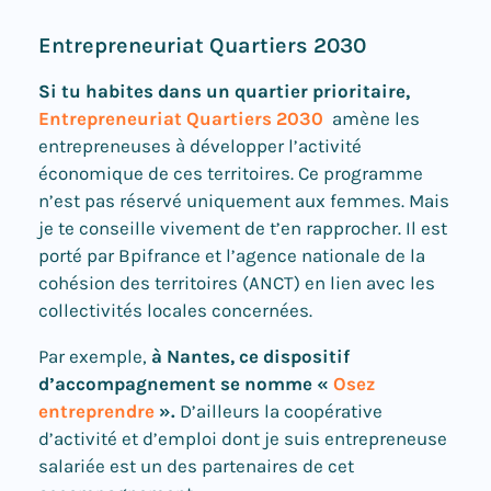
Entrepreneuriat Quartiers 2030
Si tu habites dans un quartier prioritaire,
Entrepreneuriat Quartiers 2030
amène les
entrepreneuses à développer l’activité
économique de ces territoires. Ce programme
n’est pas réservé uniquement aux femmes. Mais
je te conseille vivement de t’en rapprocher. Il est
porté par Bpifrance et l’agence nationale de la
cohésion des territoires (ANCT) en lien avec les
collectivités locales concernées.
Par exemple,
à Nantes, ce dispositif
d’accompagnement se nomme «
Osez
entreprendre
».
D’ailleurs la coopérative
d’activité et d’emploi dont je suis entrepreneuse
salariée est un des partenaires de cet