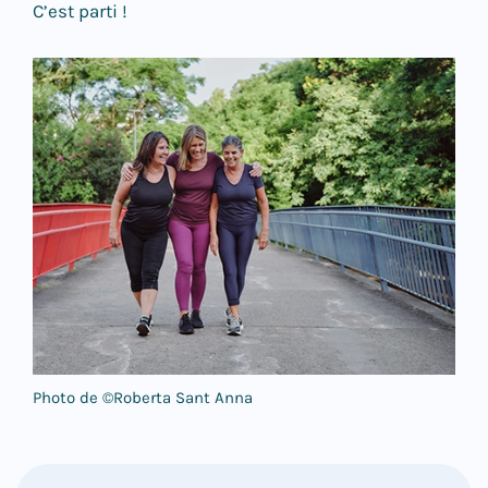
C’est parti !
Photo de ©Roberta Sant Anna