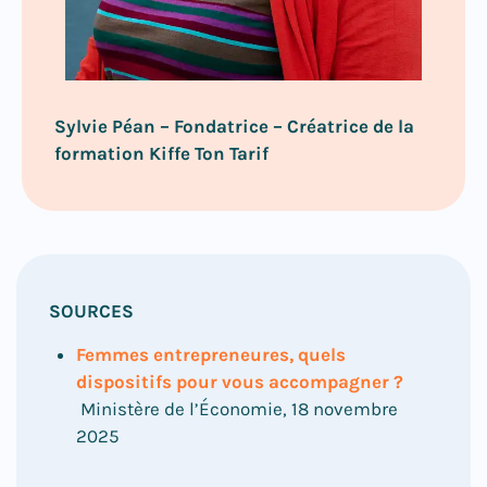
Sylvie Péan –
Fondatrice – Créatrice de la
formation Kiffe Ton Tarif
SOURCES
Femmes entrepreneures, quels
dispositifs pour vous accompagner ?
Ministère de l’Économie, 18 novembre
2025