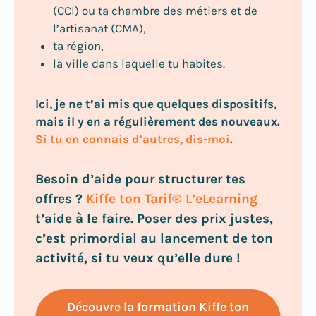
(CCI) ou ta chambre des métiers et de
l’artisanat (CMA),
ta région,
la ville dans laquelle tu habites.
Ici, je ne t’ai mis que quelques dispositifs,
mais il y en a régulièrement des nouveaux.
Si tu en connais d’autres, dis-moi
.
Besoin d’aide pour structurer tes
offres ?
Kiffe ton Tarif® L’eLearning
t’aide à le faire. Poser des prix justes,
c’est primordial au lancement de ton
activité, si tu veux qu’elle dure !
Découvre la formation Kiffe ton