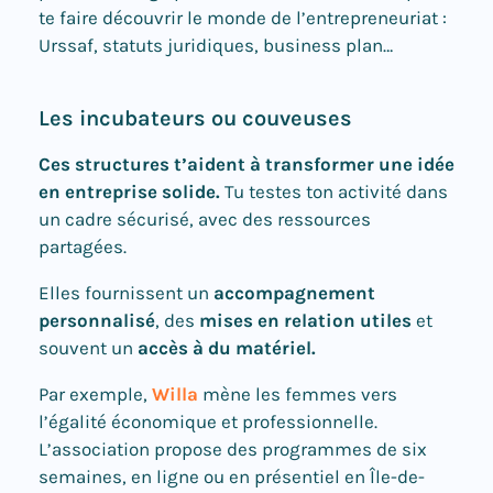
te faire découvrir le monde de l’entrepreneuriat :
Urssaf, statuts juridiques, business plan…
Les incubateurs ou couveuses
Ces structures t’aident à transformer une idée
en entreprise solide.
Tu testes ton activité dans
un cadre sécurisé, avec des ressources
partagées.
Elles fournissent un
accompagnement
personnalisé
, des
mises en relation utiles
et
souvent un
accès à du matériel.
Par exemple,
Willa
mène les femmes vers
l’égalité économique et professionnelle.
L’association propose des programmes de six
semaines, en ligne ou en présentiel en Île-de-