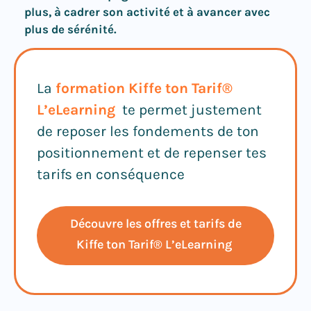
plus, à cadrer son activité et à avancer avec
plus de sérénité.
L
a
formation Kiffe ton Tarif®
L’eLearning
te permet justement
de reposer les fondements de ton
positionnement et de repenser tes
tarifs en conséquence
Découvre les offres et tarifs de
Kiffe ton Tarif® L’eLearning