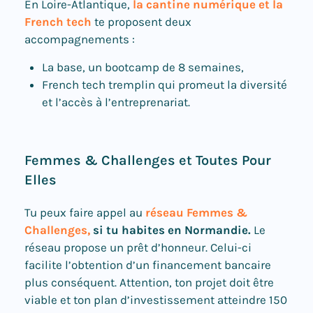
En Loire-Atlantique,
la cantine numérique et la
French tech
te proposent deux
accompagnements :
La base, un bootcamp de 8 semaines,
French tech tremplin qui promeut la diversité
et l’accès à l’entreprenariat.
Femmes & Challenges et Toutes Pour
Elles
Tu peux faire appel au
réseau Femmes &
Challenges,
si tu habites en Normandie.
Le
réseau
propose un prêt d’honneur. Celui-ci
facilite l’obtention d’un financement bancaire
plus conséquent. Attention, ton projet doit être
viable et ton plan d’investissement atteindre 150