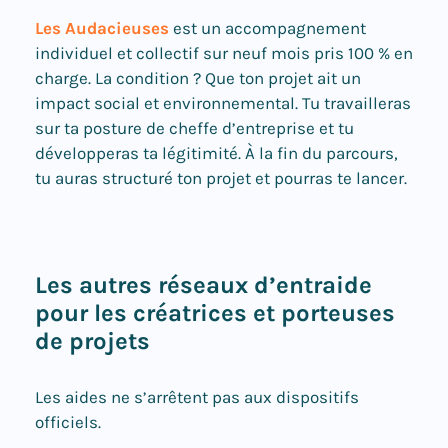
Les Audacieuses
est un accompagnement
individuel et collectif sur neuf mois pris 100 % en
charge. La condition ? Que ton projet ait un
impact social et environnemental. Tu travailleras
sur ta posture de cheffe d’entreprise et tu
développeras ta légitimité. À la fin du parcours,
tu auras structuré ton projet et pourras te lancer.
Les autres réseaux d’entraide
pour les créatrices et porteuses
de projets
Les aides ne s’arrêtent pas aux dispositifs
officiels.