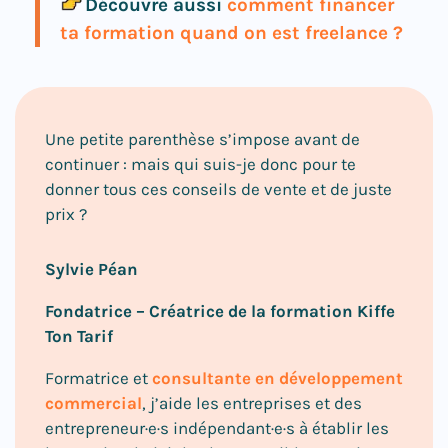
Découvre aussi
comment financer
ta formation quand on est freelance ?
Une petite parenthèse s’impose avant de
continuer : mais qui suis-je donc pour te
donner tous ces conseils de vente et de juste
prix ?
Sylvie Péan
Fondatrice – Créatrice de la formation Kiffe
Ton Tarif
Formatrice et
consultante en développement
commercial
, j’aide les entreprises et des
entrepreneur·e·s indépendant·e·s à établir les