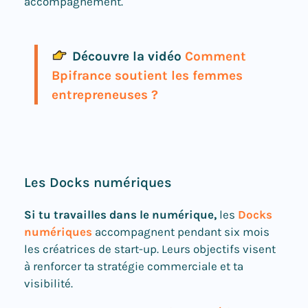
accompagnement.
Découvre la vidéo
Comment
Bpifrance soutient les femmes
entrepreneuses ?
Les Docks numériques
Si tu travailles dans le numérique,
les
Docks
numériques
accompagnent pendant six mois
les créatrices de start-up. Leurs objectifs visent
à renforcer ta stratégie commerciale et ta
visibilité.