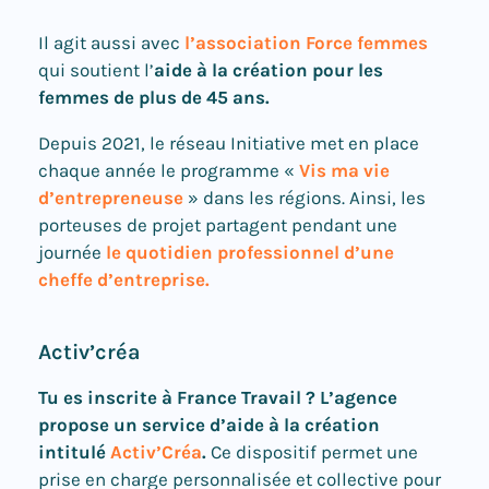
Il agit aussi avec
l’association Force femmes
qui soutient l’
aide à la création pour les
femmes de plus de 45 ans.
Depuis 2021, le réseau Initiative met en place
chaque année le programme «
Vis ma vie
d’entrepreneuse
» dans les régions. Ainsi, les
porteuses de projet partagent pendant une
journée
le quotidien professionnel d’une
cheffe d’entreprise.
Activ’créa
Tu es inscrite à France Travail ? L’agence
propose un service d’aide à la création
intitulé
Activ’Créa
.
Ce dispositif permet une
prise en charge personnalisée et collective pour