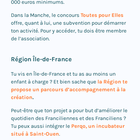
000 euros minimums.
Dans la Manche, le concours
Toutes pour Elles
offre, quant à lui, une subvention pour démarrer
ton activité. Pour y accéder, tu dois être membre
de l’association.
Région Île-de-France
Tu vis en Île-de-France et tu as au moins un
enfant à charge ? Et bien sache que
la Région te
propose un parcours d’accompagnement à la
création
.
Peut-être que ton projet a pour but d’améliorer le
quotidien des Franciliennes et des Franciliens ?
Tu peux aussi intégrer le
Perqo, un incubateur
situé à Saint-Ouen
.