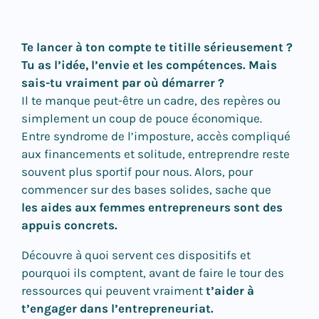
Te lancer à ton compte te titille sérieusement ?
Tu as l’idée, l’envie et les compétences. Mais
sais-tu vraiment par où démarrer ?
Il te manque peut-être un cadre, des repères ou
simplement un coup de pouce économique.
Entre syndrome de l’imposture, accès compliqué
aux financements et solitude, entreprendre reste
souvent plus sportif pour nous. Alors, pour
commencer sur des bases solides, sache que
les aides aux femmes entrepreneurs sont des
appuis concrets.
Découvre à quoi servent ces dispositifs et
pourquoi ils comptent, avant de faire le tour des
ressources qui peuvent vraiment
t’aider à
t’engager dans l’entrepreneuriat.