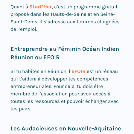
Quant à
Start’Her
, c’est un programme gratuit
proposé dans les Hauts-de-Seine et en Seine-
Saint-Denis. Il s’adresse aux femmes éloignées
de l’emploi.
Entreprendre au Féminin Océan Indien
Réunion ou EFOIR
Si tu habites en Réunion, l
’
EFOIR
est un réseau
qui t’aidera à développer tes compétences
entrepreneuriales. Pour cela, tu dois être
membre de l’association pour avoir accès à
toutes les ressources et pouvoir échanger avec
tes pairs.
Les Audacieuses en Nouvelle-Aquitaine