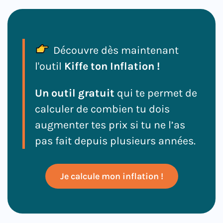
Découvre dès maintenant
l'outil
Kiffe ton Inflation !
Un outil gratuit
qui te permet de
calculer de combien tu dois
augmenter tes prix si tu ne l’as
pas fait depuis plusieurs années.
Je calcule mon inflation !