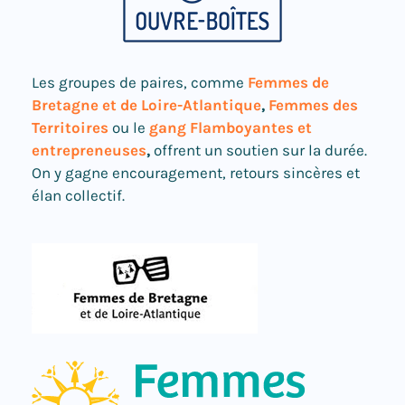
Les groupes de paires, comme
Femmes de
Bretagne et de Loire-Atlantique
,
Femmes des
Territoires
ou le
gang Flamboyantes et
entrepreneuses
,
offrent un soutien sur la durée.
On y gagne encouragement, retours sincères et
élan collectif.