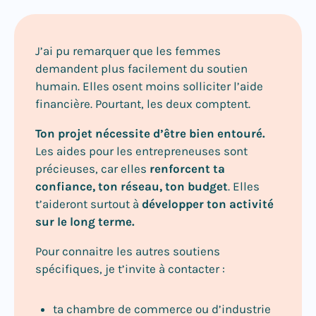
J’ai pu remarquer que les femmes
demandent plus facilement du soutien
humain. Elles osent moins solliciter l’aide
financière. Pourtant, les deux comptent.
Ton projet nécessite d’être bien entouré.
Les aides pour les entrepreneuses sont
précieuses, car elles
renforcent ta
confiance, ton réseau, ton budget
. Elles
t’aideront surtout à
développer ton activité
sur le long terme.
Pour connaitre les autres soutiens
spécifiques, je t’invite à contacter :
ta chambre de commerce ou d’industrie