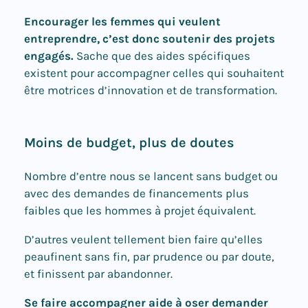
Encourager les femmes qui veulent
entreprendre, c’est donc soutenir des projets
engagés.
Sache que des aides spécifiques
existent pour accompagner celles qui souhaitent
être motrices d’innovation et de transformation.
Moins de budget, plus de doutes
Nombre d’entre nous se lancent sans budget ou
avec des demandes de financements plus
faibles que les hommes à projet équivalent.
D’autres veulent tellement bien faire qu’elles
peaufinent sans fin, par prudence ou par doute,
et finissent par abandonner.
Se faire accompagner aide à oser demander