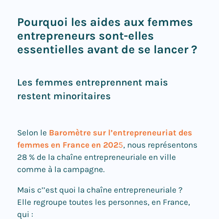
Pourquoi les aides aux femmes
entrepreneurs sont-elles
essentielles avant de se lancer ?
Les femmes entreprennent mais
restent minoritaires
Selon le
Baromètre sur l’entrepreneuriat des
femmes en France en 202
5
, nous représentons
28 % de la chaîne entrepreneuriale en ville
comme à la campag
ne.
Mais c’’est quoi la chaîne entrepreneuriale ?
Elle regroupe toutes les personnes, en France,
qui :