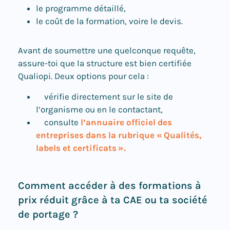
le programme détaillé,
le coût de la formation, voire le devis.
Avant de soumettre une quelconque requête,
assure-toi que la structure est bien certifiée
Qualiopi. Deux options pour cela :
vérifie directement sur le site de
l’organisme ou en le contactant,
consulte
l’annuaire officiel des
entreprises dans la rubrique « Qualités,
labels et certificats ».
Comment accéder à des formations à
prix réduit grâce à ta CAE ou ta société
de portage ?