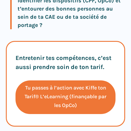
identifier les dispositifs (CPF, OpCo) et
t’entourer des bonnes personnes au
sein de ta CAE ou de ta société de
portage ?
Entretenir tes compétences, c’est
aussi prendre soin de ton tarif.
Tu passes à l’action avec Kiffe ton
Tarif® L’eLearning (finançable par
les OpCo)