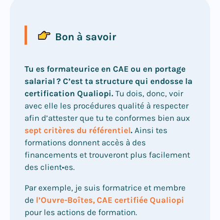
Bon à savoir
Tu es formateurice en CAE ou en portage
salarial ?
C’est ta structure qui endosse la
certification Qualiopi.
Tu dois, donc, voir
avec elle les procédures qualité à respecter
afin d’attester que tu te conformes bien aux
sept critères du référentiel
.
Ainsi tes
formations donnent accès à des
financements et trouveront plus facilement
des client•es.
Par exemple, je suis formatrice et membre
de
l’Ouvre-Boîtes, CAE certifiée Qualiopi
pour les actions de formation.