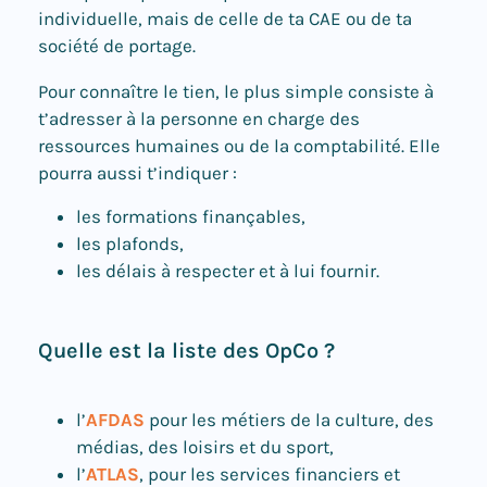
individuelle, mais de celle de ta CAE ou de ta
société de portage.
Pour connaître le tien, le plus simple consiste à
t’adresser à la personne en charge des
ressources humaines ou de la comptabilité. Elle
pourra aussi t’indiquer :
les formations finançables,
les plafonds,
les délais à respecter et à lui fournir.
Quelle est la liste des OpCo ?
l’
AFDAS
pour les métiers de la culture, des
médias, des loisirs et du sport,
l’
ATLAS
, pour les services financiers et