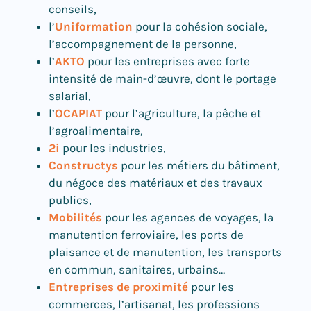
conseils,
l’
Uniformation
pour la cohésion sociale,
l’accompagnement de la personne,
l’
AKTO
pour les entreprises avec forte
intensité de main-d’œuvre, dont le portage
salarial,
l’
OCAPIAT
pour l’agriculture, la pêche et
l’agroalimentaire,
2i
pour les industries,
Constructys
pour les métiers du bâtiment,
du négoce des matériaux et des travaux
publics,
Mobilités
pour les agences de voyages, la
manutention ferroviaire, les ports de
plaisance et de manutention, les transports
en commun, sanitaires, urbains…
Entreprises de proximité
pour les
commerces, l’artisanat, les professions