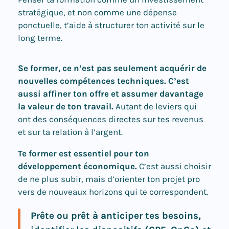
stratégique, et non comme une dépense
ponctuelle, t’aide à structurer ton activité sur le
long terme.
Se former, ce n’est pas seulement acquérir de
nouvelles compétences techniques. C’est
aussi affiner ton offre et assumer davantage
la valeur de ton travail.
Autant de leviers qui
ont des conséquences directes sur tes revenus
et sur ta relation à l’argent.
Te former est essentiel pour ton
développement économique.
C’est aussi choisir
de ne plus subir, mais d’orienter ton projet pro
vers de nouveaux horizons qui te correspondent.
Prête ou prêt à anticiper tes besoins,