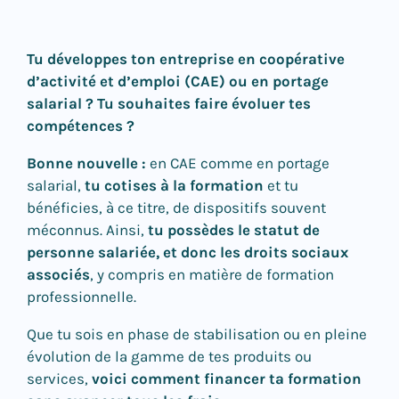
Tu développes ton entreprise en coopérative
d’activité et d’emploi (CAE) ou en portage
salarial ? Tu souhaites faire évoluer tes
compétences ?
Bonne nouvelle :
en CAE comme en portage
salarial,
tu cotises à la formation
et tu
bénéficies, à ce titre, de dispositifs souvent
méconnus. Ainsi,
tu possèdes le statut de
personne salariée, et donc les droits sociaux
associés
, y compris en matière de formation
professionnelle.
Que tu sois en phase de stabilisation ou en pleine
évolution de la gamme de tes produits ou
services,
voici comment financer ta formation