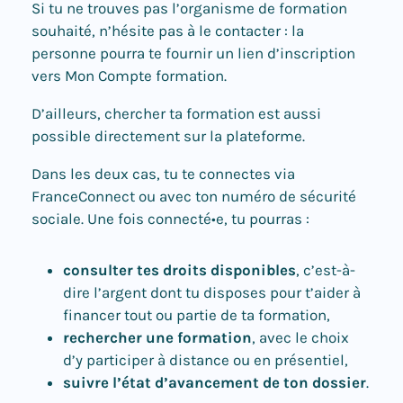
Si tu ne trouves pas l’organisme de formation
souhaité, n’hésite pas à le contacter : la
personne pourra te fournir un lien d’inscription
vers Mon Compte formation.
D’ailleurs, chercher ta formation est aussi
possible directement sur la plateforme.
Dans les deux cas, tu te connectes via
FranceConnect ou avec ton numéro de sécurité
sociale. Une fois connecté•e, tu pourras :
consulter tes droits disponibles
, c’est-à-
dire l’argent dont tu disposes pour t’aider à
financer tout ou partie de ta formation,
rechercher une formation
, avec le choix
d’y participer à distance ou en présentiel,
suivre l’état d’avancement de ton dossier
.