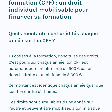
formation (CPF) : un droit
individuel mobilisable pour
financer sa formation
Quels montants sont crédités chaque
année sur ton CPF ?
Tu cotises à la formation, donc tu as des droits.
C’est pourquoi chaque année, ton CPF est
automatiquement alimenté de 500 € par an,
dans la limite d’un plafond de 5 000 €.
Ce montant est identique chaque année quel que
soit ton chiffre d’affaires.
Ces droits sont cumulables d’une année sur
l’autre et peuvent être mobilisés à ton initiative