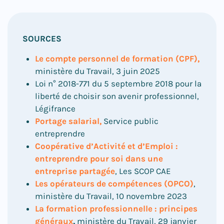
SOURCES
Le compte personnel de formation (CPF),
ministère du Travail, 3 juin 2025
Loi n° 2018-771 du 5 septembre 2018 pour la
liberté de choisir son avenir professionnel
,
Légifrance
Portage salarial,
Service public
entreprendre
Coopérative d’Activité et d’Emploi :
entreprendre pour soi dans une
entreprise partagée
, Les SCOP CAE
Les opérateurs de compétences (OPCO)
,
ministère du Travail, 10 novembre 2023
La formation professionnelle : principes
généraux
,
ministère du Travail, 29 janvier