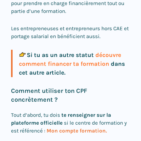
pour prendre en charge financièrement tout ou
partie d’une formation.
Les entrepreneuses et entrepreneurs hors CAE et
portage salarial en bénéficient aussi.
Si tu as un autre statut
découvre
comment financer ta formation
dans
cet autre article.
Comment utiliser ton CPF
concrètement ?
Tout d’abord, tu dois
te renseigner sur la
plateforme officielle
si le centre de formation y
est référencé :
Mon compte formation.