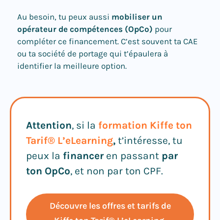
Au besoin, tu peux aussi
mobiliser un
opérateur de compétences (OpCo)
pour
compléter ce financement. C’est souvent ta CAE
ou ta société de portage qui t’épaulera à
identifier la meilleure option.
Attention
, si la
formation Kiffe ton
Tarif® L’eLearning
,
t’intéresse, tu
peux la
financer
en passant
par
ton OpCo
, et non par ton CPF.
Découvre les offres et tarifs de