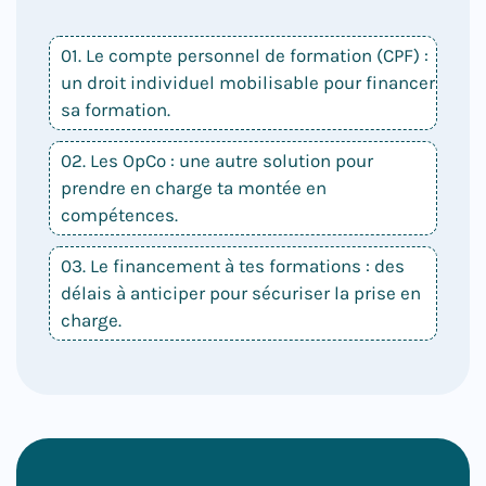
01. Le compte personnel de formation (CPF) :
un droit individuel mobilisable pour financer
sa formation.
02. Les OpCo : une autre solution pour
prendre en charge ta montée en
compétences.
03. Le financement à tes formations : des
délais à anticiper pour sécuriser la prise en
charge.