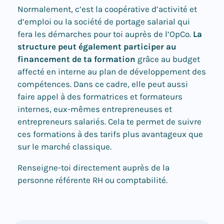
Normalement, c’est la coopérative d’activité et
d’emploi ou la société de portage salarial qui
fera les démarches pour toi auprès de l’OpCo.
La
structure peut également participer au
financement de ta formation
grâce au budget
affecté en interne au plan de développement des
compétences. Dans ce cadre, elle peut aussi
faire appel à des formatrices et formateurs
internes, eux-mêmes entrepreneuses et
entrepreneurs salariés. Cela te permet de suivre
ces formations à des tarifs plus avantageux que
sur le marché classique.
Renseigne-toi directement auprès de la
personne référente RH ou comptabilité.