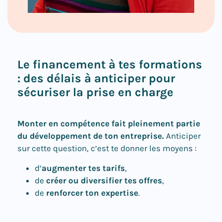
Le financement à tes formations
: des délais à anticiper pour
sécuriser la prise en charge
Monter en compétence fait pleinement partie
du développement de ton entreprise.
Anticiper
sur cette question, c’est te donner les moyens :
d’
augmenter tes tarifs
,
de
créer ou diversifier tes offres
,
de
renforcer ton expertise
.