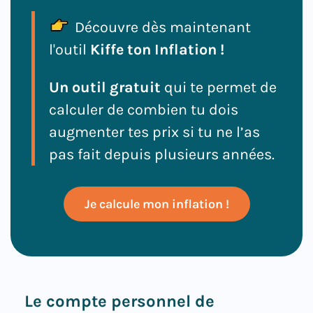
Découvre dès maintenant
l'outil
Kiffe ton Inflation !
Un outil gratuit
qui te permet de
calculer de combien tu dois
augmenter tes prix si tu ne l’as
pas fait depuis plusieurs années.
Je calcule mon inflation !
Le compte personnel de