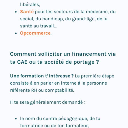
libérales,
Santé
pour les secteurs de la médecine, du
social, du handicap, du grand-âge, de la
santé au travail…
Opcommerce
.
Comment solliciter un financement via
ta CAE ou ta société de portage ?
Une formation t’intéresse ?
La première étape
consiste à en parler en interne à la personne
référente RH ou comptabilité.
Il te sera généralement demandé :
le nom du centre pédagogique, de ta
formatrice ou de ton formateur,