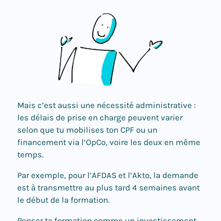
Mais c’est aussi une nécessité administrative :
les délais de prise en charge peuvent varier
selon que tu mobilises ton CPF ou un
financement via l’OpCo, voire les deux en même
temps.
Par exemple, pour l’AFDAS et l’Akto, la demande
est à transmettre au plus tard 4 semaines avant
le début de la formation.
Penser ta formation comme un investissement