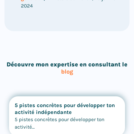
2024
Découvre mon expertise en consultant le
blog
5 pistes concrètes pour développer ton
activité indépendante
5 pistes concrètes pour développer ton
activité...