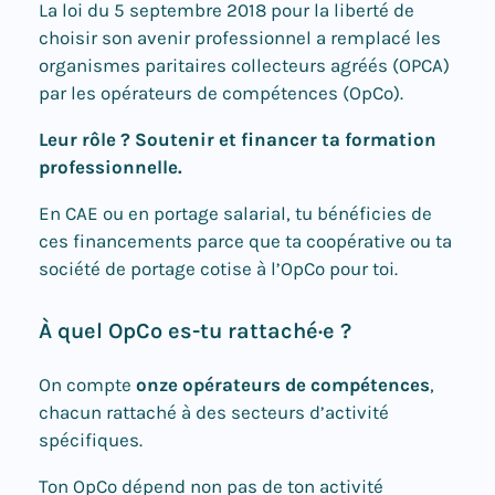
La loi du 5 septembre 2018 pour la liberté de
choisir son avenir professionnel a remplacé les
organismes paritaires collecteurs agréés (OPCA)
par les opérateurs de compétences (OpCo).
Leur rôle ? Soutenir et financer ta formation
professionnelle.
En CAE ou en portage salarial, tu bénéficies de
ces financements parce que ta coopérative ou ta
société de portage cotise à l’OpCo pour toi.
À quel OpCo es-tu rattaché·e ?
On compte
onze opérateurs de compétences
,
chacun rattaché à des secteurs d’activité
spécifiques.
Ton OpCo dépend non pas de ton activité