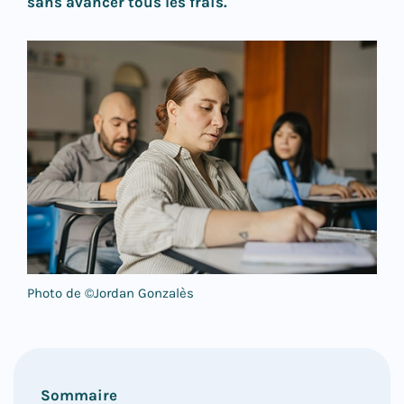
sans avancer tous les frais.
Photo de ©
Jordan Gonzalès
Sommaire