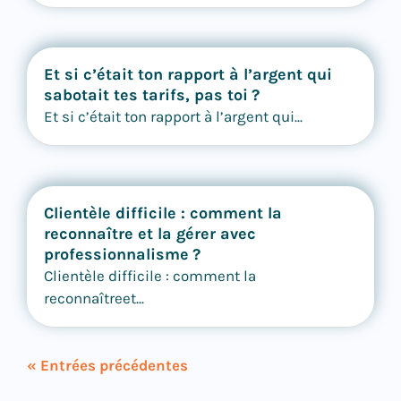
Et si c’était ton rapport à l’argent qui
sabotait tes tarifs, pas toi ?
Et si c’était ton rapport à l’argent qui...
Clientèle difficile : comment la
reconnaître et la gérer avec
professionnalisme ?
Clientèle difficile : comment la
reconnaîtreet...
« Entrées précédentes