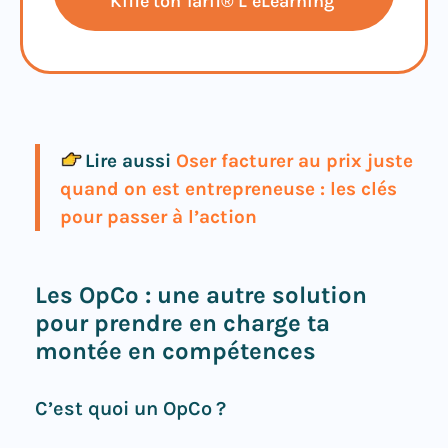
Kiffe ton Tarif® L’eLearning
Lire aussi
Oser facturer au prix juste
quand on est entrepreneuse : les clés
pour passer à l’action
Les OpCo : une autre solution
pour prendre en charge ta
montée en compétences
C’est quoi un OpCo ?