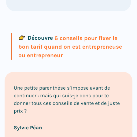
Découvre
6 conseils pour fixer le
bon tarif quand on est entrepreneuse
ou entrepreneur
Une petite parenthèse s’impose avant de
continuer : mais qui suis-je donc pour te
donner tous ces conseils de vente et de juste
prix ?
Sylvie Péan