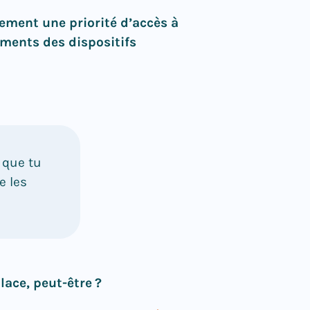
ement une priorité d’accès à
ements des dispositifs
 que tu
e les
lace, peut-être ?