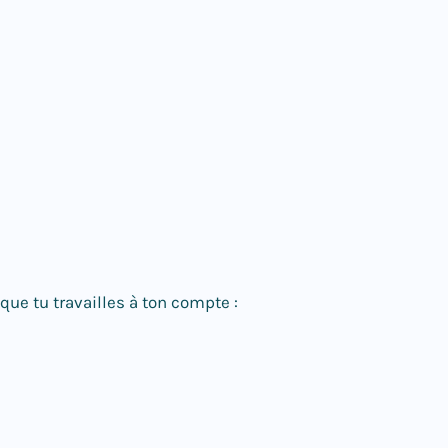
que tu travailles à ton compte :