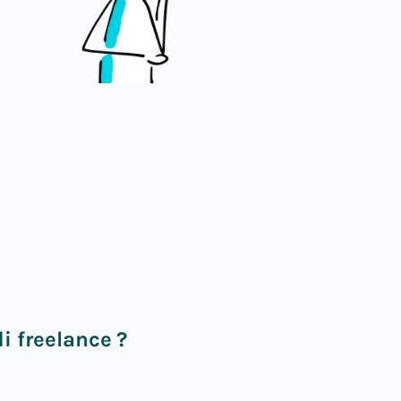
 freelance ?