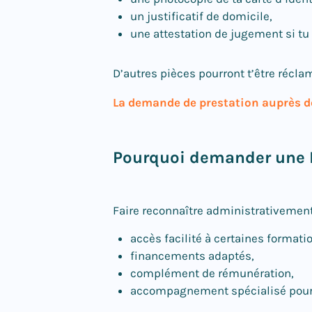
un justificatif de domicile,
une attestation de jugement si tu 
D’autres pièces pourront t’être récla
La demande de prestation auprès de
Pourquoi demander une R
Faire reconnaître administrativement 
accès facilité à certaines formati
financements adaptés,
complément de rémunération,
accompagnement spécialisé pour 