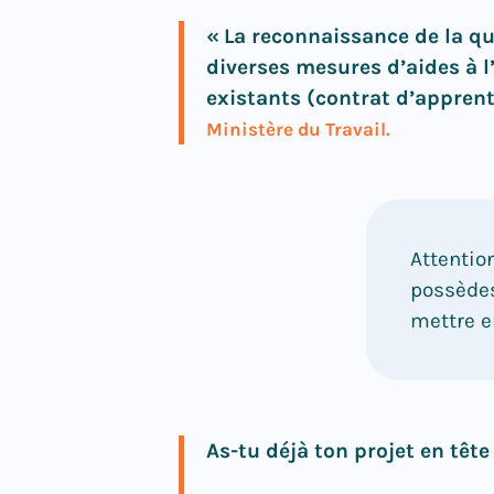
« La reconnaissance de la qu
diverses mesures d’aides à l
existants (contrat d’apprenti
Ministère du Travail.
Attentio
possèdes
mettre e
As-tu déjà ton projet en tête