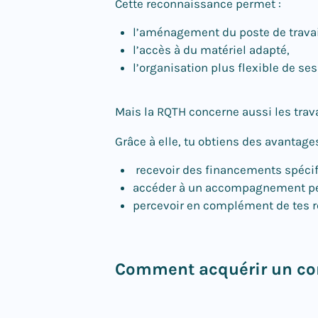
Cette reconnaissance permet
:
l’aménagement du poste de travai
l’accès à du matériel adapté,
l’organisation plus flexible de ses
Mais la RQTH concerne aussi les trav
Grâce à elle, tu obtiens des avantag
recevoir des financements spéci
accéder à un accompagnement pers
percevoir en complément de tes r
Comment acquérir un com